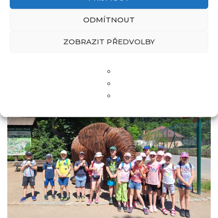
ODMÍTNOUT
ZOBRAZIT PŘEDVOLBY