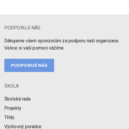
PODPORUJÍ NÁS
Děkujeme všem sponzorům za podporu naší organizace.
Velice si vaší pomoci vážíme.
PODPORUJÍ NÁS
ŠKOLA
Školská rada
Projekty
Třídy
Výchovný poradce