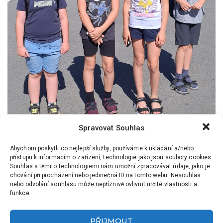
Spravovat Souhlas
Abychom poskytli co nejlepší služby, používáme k ukládání a/nebo
přístupu k informacím o zařízení, technologie jako jsou soubory cookies.
Souhlas s těmito technologiemi nám umožní zpracovávat údaje, jako je
chování při procházení nebo jedinečná ID na tomto webu. Nesouhlas
nebo odvolání souhlasu může nepříznivě ovlivnit určité vlastnosti a
funkce.
PŘIJMOUT