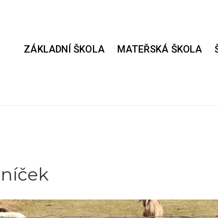
ZÁKLADNÍ ŠKOLA
MATEŘSKÁ ŠKOLA
uníček