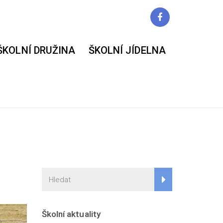
ŠKOLNÍ DRUŽINA
ŠKOLNÍ JÍDELNA
Školní aktuality