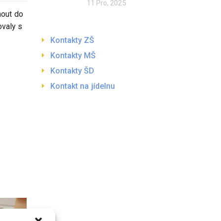
11 Pro, 2025
nout do
ovaly s
Kontakty ZŠ
Kontakty MŠ
Kontakty ŠD
Kontakt na jídelnu