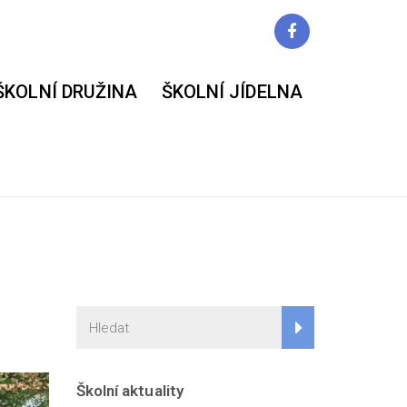
ŠKOLNÍ DRUŽINA
ŠKOLNÍ JÍDELNA
Školní aktuality