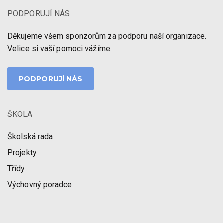
PODPORUJÍ NÁS
Děkujeme všem sponzorům za podporu naší organizace.
Velice si vaší pomoci vážíme.
PODPORUJÍ NÁS
ŠKOLA
Školská rada
Projekty
Třídy
Výchovný poradce