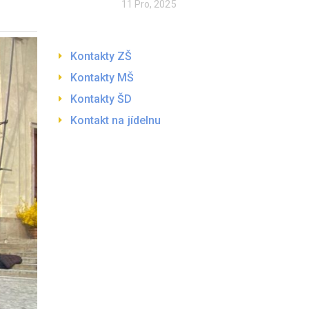
11 Pro, 2025
Kontakty ZŠ
Kontakty MŠ
Kontakty ŠD
Kontakt na jídelnu