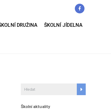
ŠKOLNÍ DRUŽINA
ŠKOLNÍ JÍDELNA
Školní aktuality