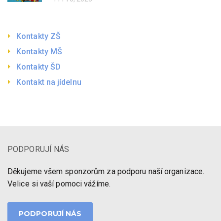
Kontakty ZŠ
Kontakty MŠ
Kontakty ŠD
Kontakt na jídelnu
PODPORUJÍ NÁS
Děkujeme všem sponzorům za podporu naší organizace.
Velice si vaší pomoci vážíme.
PODPORUJÍ NÁS