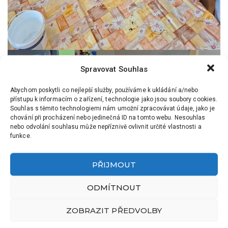
Spravovat Souhlas
Abychom poskytli co nejlepší služby, používáme k ukládání a/nebo
přístupu k informacím o zařízení, technologie jako jsou soubory cookies.
Souhlas s těmito technologiemi nám umožní zpracovávat údaje, jako je
chování při procházení nebo jedinečná ID na tomto webu. Nesouhlas
nebo odvolání souhlasu může nepříznivě ovlivnit určité vlastnosti a
funkce.
PŘIJMOUT
ODMÍTNOUT
ZOBRAZIT PŘEDVOLBY