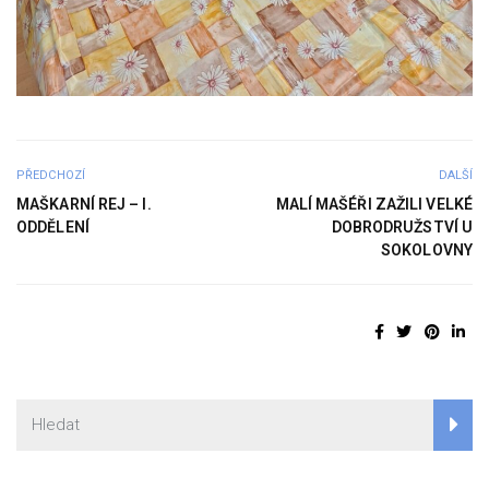
PŘEDCHOZÍ
DALŠÍ
MAŠKARNÍ REJ – I.
MALÍ MAŠÉŘI ZAŽILI VELKÉ
ODDĚLENÍ
DOBRODRUŽSTVÍ U
SOKOLOVNY