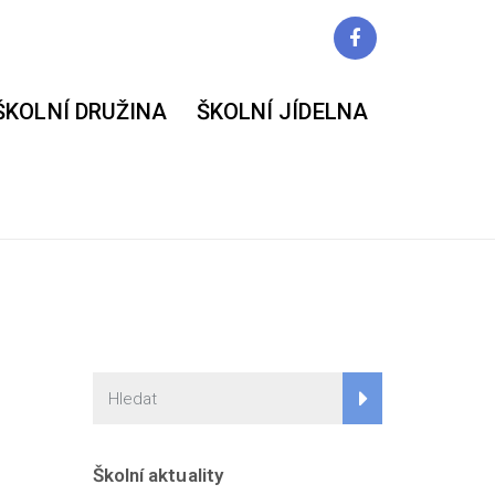
ŠKOLNÍ DRUŽINA
ŠKOLNÍ JÍDELNA
Školní aktuality