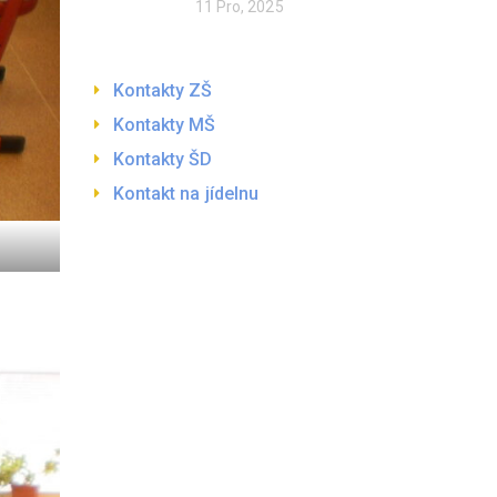
11 Pro, 2025
Kontakty ZŠ
Kontakty MŠ
Kontakty ŠD
Kontakt na jídelnu