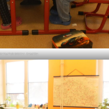
OLYMPUS DIGITAL CAMERA