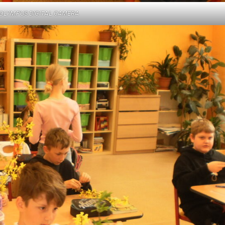
OLYMPUS DIGITAL CAMERA