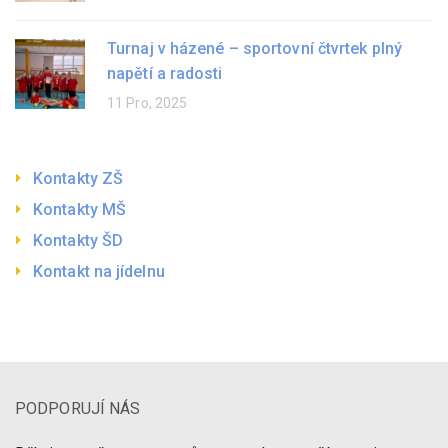
Turnaj v házené – sportovní čtvrtek plný
napětí a radosti
11 Pro, 2025
Kontakty ZŠ
Kontakty MŠ
Kontakty ŠD
Kontakt na jídelnu
PODPORUJÍ NÁS