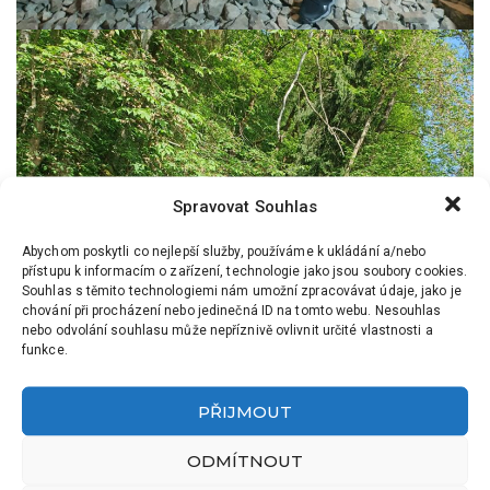
Spravovat Souhlas
Abychom poskytli co nejlepší služby, používáme k ukládání a/nebo
přístupu k informacím o zařízení, technologie jako jsou soubory cookies.
Souhlas s těmito technologiemi nám umožní zpracovávat údaje, jako je
chování při procházení nebo jedinečná ID na tomto webu. Nesouhlas
nebo odvolání souhlasu může nepříznivě ovlivnit určité vlastnosti a
funkce.
PŘIJMOUT
ODMÍTNOUT