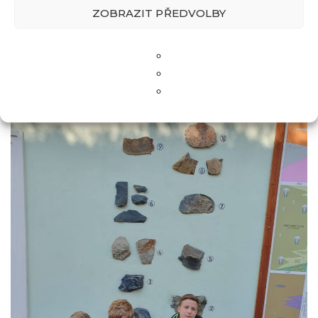
ZOBRAZIT PŘEDVOLBY