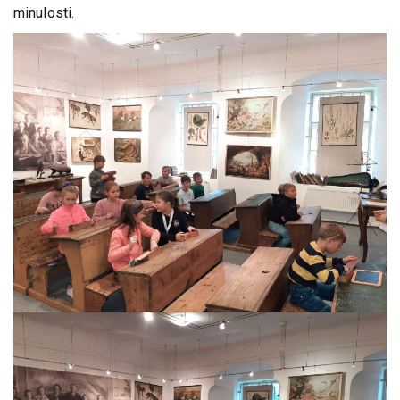
minulosti.