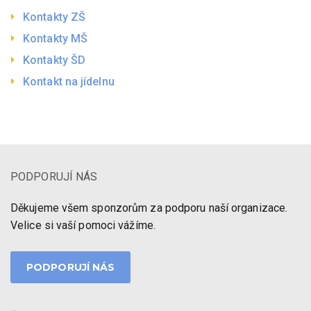
Kontakty ZŠ
Kontakty MŠ
Kontakty ŠD
Kontakt na jídelnu
PODPORUJÍ NÁS
Děkujeme všem sponzorům za podporu naší organizace.
Velice si vaší pomoci vážíme.
PODPORUJÍ NÁS