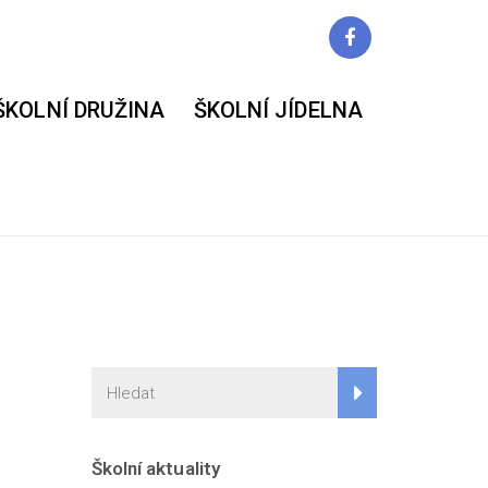
ŠKOLNÍ DRUŽINA
ŠKOLNÍ JÍDELNA
Školní aktuality