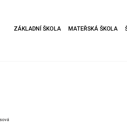
ZÁKLADNÍ ŠKOLA
MATEŘSKÁ ŠKOLA
esová