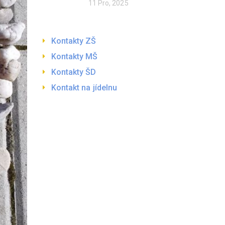
11 Pro, 2025
Kontakty ZŠ
Kontakty MŠ
Kontakty ŠD
Kontakt na jídelnu