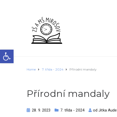
Open toolbar
Home
7. třída - 2024
Přírodní mandaly
Přírodní mandaly
28. 9. 2023
7. třída - 2024
od
Jitka Aud