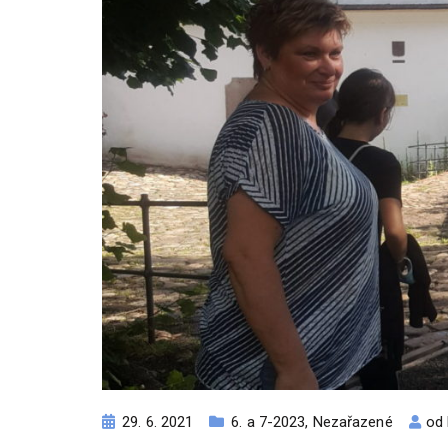
29. 6. 2021
6. a 7-2023
,
Nezařazené
od