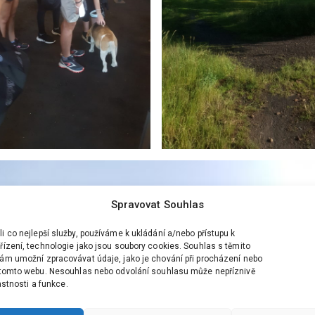
Spravovat Souhlas
 co nejlepší služby, používáme k ukládání a/nebo přístupu k
ízení, technologie jako jsou soubory cookies. Souhlas s těmito
ám umožní zpracovávat údaje, jako je chování při procházení nebo
 tomto webu. Nesouhlas nebo odvolání souhlasu může nepříznivě
lastnosti a funkce.