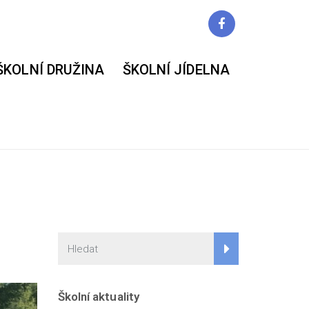
ŠKOLNÍ DRUŽINA
ŠKOLNÍ JÍDELNA
Školní aktuality