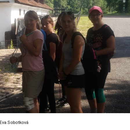
Eva Sobotková