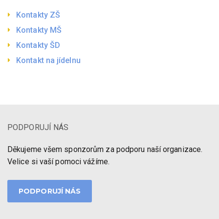
Kontakty ZŠ
Kontakty MŠ
Kontakty ŠD
Kontakt na jídelnu
PODPORUJÍ NÁS
Děkujeme všem sponzorům za podporu naší organizace.
Velice si vaší pomoci vážíme.
PODPORUJÍ NÁS