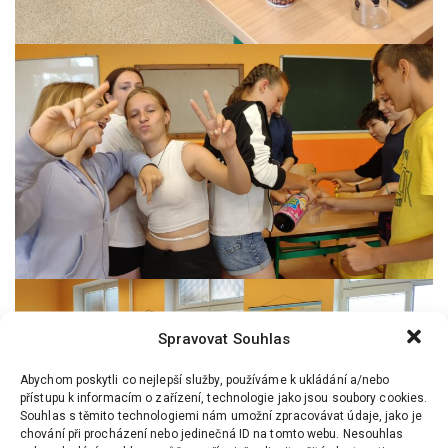
Spravovat Souhlas
Abychom poskytli co nejlepší služby, používáme k ukládání a/nebo
přístupu k informacím o zařízení, technologie jako jsou soubory cookies.
Souhlas s těmito technologiemi nám umožní zpracovávat údaje, jako je
chování při procházení nebo jedinečná ID na tomto webu. Nesouhlas