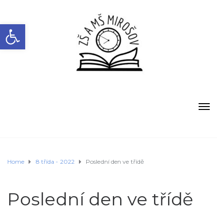
Open toolbar
Home
8 třída - 2022
Poslední den ve třídě
Poslední den ve třídě