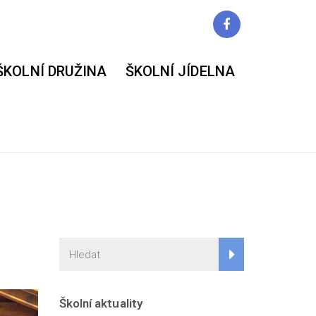
ŠKOLNÍ DRUŽINA
ŠKOLNÍ JÍDELNA
Školní aktuality