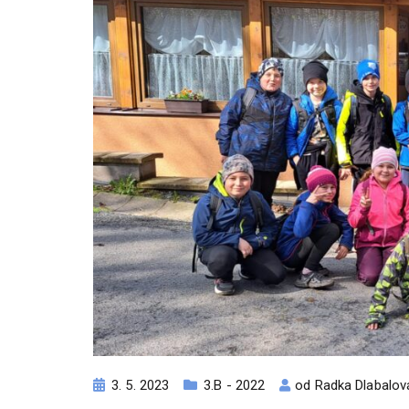
3. 5. 2023
3.B - 2022
od
Radka Dlabalov