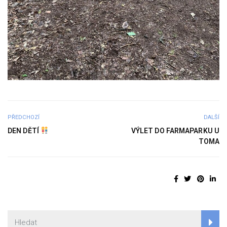
PŘEDCHOZÍ
DALŠÍ
DEN DĚTÍ
VÝLET DO FARMAPARKU U
TOMA