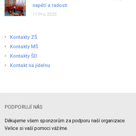
napětí a radosti
11 Pro, 2025
Kontakty ZŠ
Kontakty MŠ
Kontakty ŠD
Kontakt na jídelnu
PODPORUJÍ NÁS
Děkujeme všem sponzorům za podporu naší organizace.
Velice si vaší pomoci vážíme.