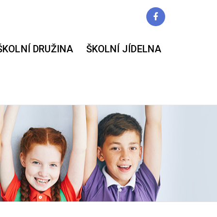
ŠKOLNÍ DRUŽINA
ŠKOLNÍ JÍDELNA