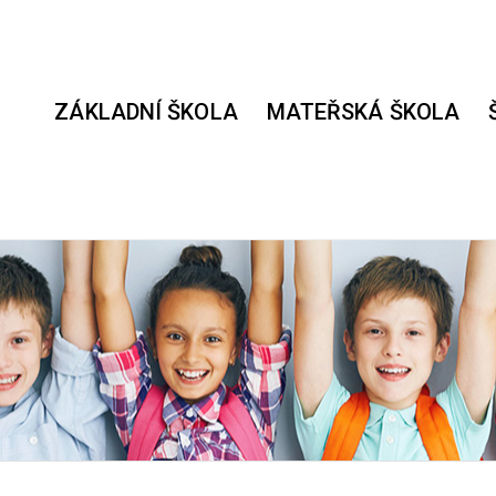
ZÁKLADNÍ ŠKOLA
MATEŘSKÁ ŠKOLA