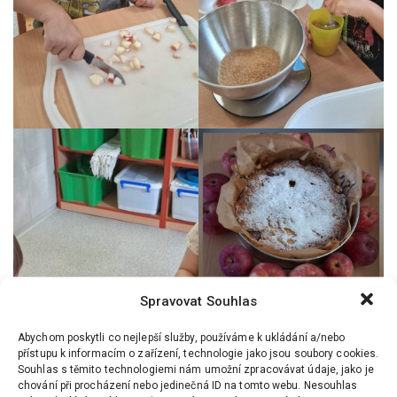
Spravovat Souhlas
Abychom poskytli co nejlepší služby, používáme k ukládání a/nebo
přístupu k informacím o zařízení, technologie jako jsou soubory cookies.
Souhlas s těmito technologiemi nám umožní zpracovávat údaje, jako je
chování při procházení nebo jedinečná ID na tomto webu. Nesouhlas