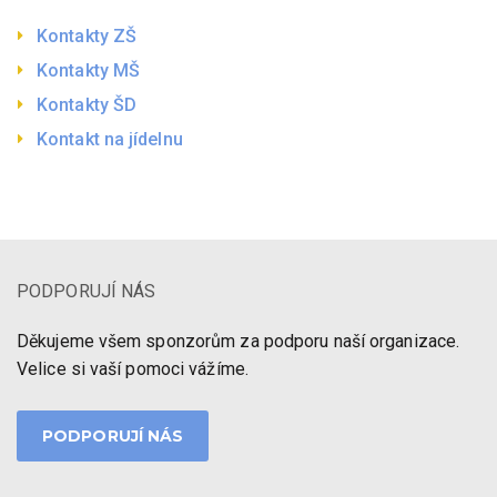
Kontakty ZŠ
Kontakty MŠ
Kontakty ŠD
Kontakt na jídelnu
PODPORUJÍ NÁS
Děkujeme všem sponzorům za podporu naší organizace.
Velice si vaší pomoci vážíme.
PODPORUJÍ NÁS