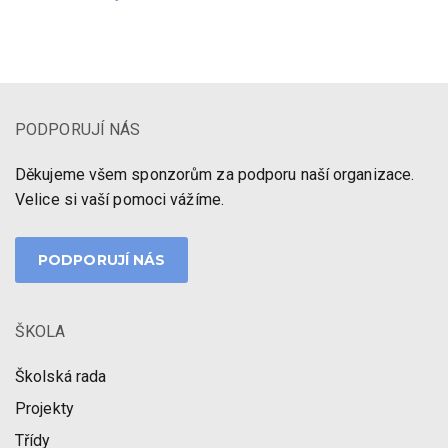
PODPORUJÍ NÁS
Děkujeme všem sponzorům za podporu naší organizace.
Velice si vaší pomoci vážíme.
PODPORUJÍ NÁS
ŠKOLA
Školská rada
Projekty
Třídy