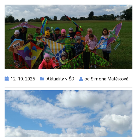
12. 10. 2025
Aktuality v ŠD
od
Simona Matějková