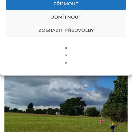
PŘIJMOUT
ODMÍTNOUT
ZOBRAZIT PŘEDVOLBY