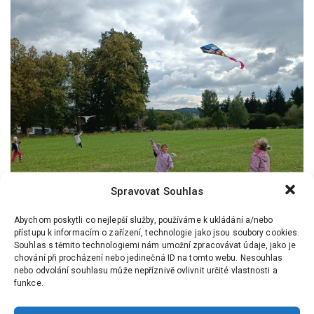
Spravovat Souhlas
Abychom poskytli co nejlepší služby, používáme k ukládání a/nebo
přístupu k informacím o zařízení, technologie jako jsou soubory cookies.
Souhlas s těmito technologiemi nám umožní zpracovávat údaje, jako je
chování při procházení nebo jedinečná ID na tomto webu. Nesouhlas
nebo odvolání souhlasu může nepříznivě ovlivnit určité vlastnosti a
funkce.