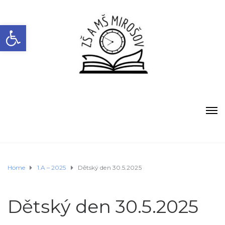
Open toolbar
Home
1.A – 2025
Dětský den 30.5.2025
Dětský den 30.5.2025