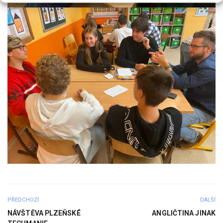
PŘEDCHOZÍ
DALŠÍ
NÁVŠTĚVA PLZEŇSKÉ
ANGLIČTINA JINAK