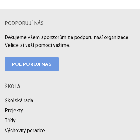
PODPORUJÍ NÁS
Děkujeme všem sponzorům za podporu naší organizace.
Velice si vaší pomoci vážíme.
PODPORUJÍ NÁS
ŠKOLA
Školská rada
Projekty
Třídy
Výchovný poradce