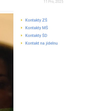
11 Pro, 2025
Kontakty ZŠ
Kontakty MŠ
Kontakty ŠD
Kontakt na jídelnu