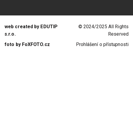
web created by EDUTIP
© 2024/2025 All Rights
s.r.o.
Reserved
foto by FoXFOTO.cz
Prohlášení o přístupnosti