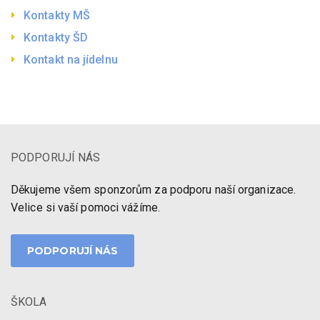
Kontakty MŠ
Kontakty ŠD
Kontakt na jídelnu
PODPORUJÍ NÁS
Děkujeme všem sponzorům za podporu naší organizace.
Velice si vaší pomoci vážíme.
PODPORUJÍ NÁS
ŠKOLA