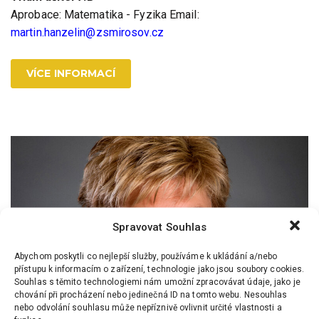
Aprobace: Matematika - Fyzika Email:
martin.hanzelin@zsmirosov.cz
VÍCE INFORMACÍ
Spravovat Souhlas
Abychom poskytli co nejlepší služby, používáme k ukládání a/nebo
přístupu k informacím o zařízení, technologie jako jsou soubory cookies.
Souhlas s těmito technologiemi nám umožní zpracovávat údaje, jako je
chování při procházení nebo jedinečná ID na tomto webu. Nesouhlas
nebo odvolání souhlasu může nepříznivě ovlivnit určité vlastnosti a