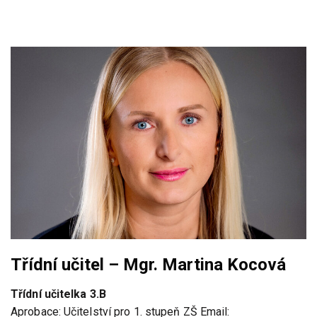
Třídní učitel – Mgr. Martina Kocová
Třídní učitelka 3.B
Aprobace: Učitelství pro 1. stupeň ZŠ Email: