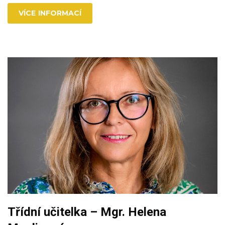
VÍCE INFORMACÍ
Třídní učitelka – Mgr. Helena