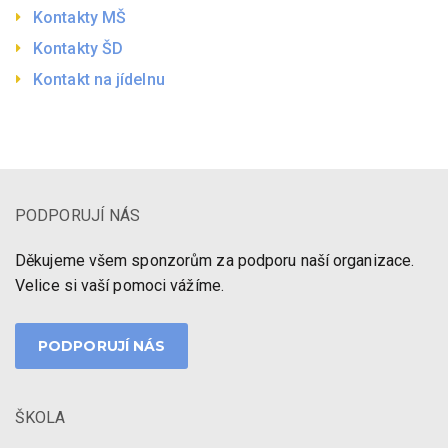
Kontakty MŠ
Kontakty ŠD
Kontakt na jídelnu
PODPORUJÍ NÁS
Děkujeme všem sponzorům za podporu naší organizace.
Velice si vaší pomoci vážíme.
PODPORUJÍ NÁS
ŠKOLA