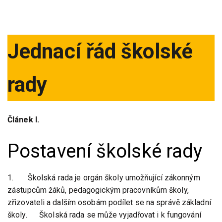
Jednací řád školské
rady
Článek I.
Postavení školské rady
1. Školská rada je orgán školy umožňující zákonným
zástupcům žáků, pedagogickým pracovníkům školy,
zřizovateli a dalším osobám podílet se na správě základní
školy. Školská rada se může vyjadřovat i k fungování