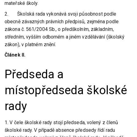
mateřské školy.
2. Školská rada vykonává svoji působnost podle
obecně závazných právních předpisů, zejména podle
zákona č. 561/2004 Sb., o předškolním, základním,
středním, vyšším odborném a jiném vzdělávání (školský
zákon), v platném znění.
Článek II.
Předseda a
místopředseda školské
rady
1. V čele školské rady stojí předseda, volený z členů
školské rady. V případě absence předsedy řídí radu