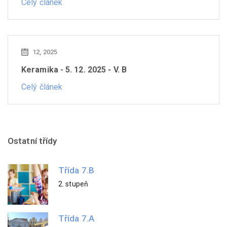
Celý článek
12, 2025
Keramika - 5. 12. 2025 - V. B
Celý článek
Ostatní třídy
Třída 7.B
2. stupeň
Třída 7.A