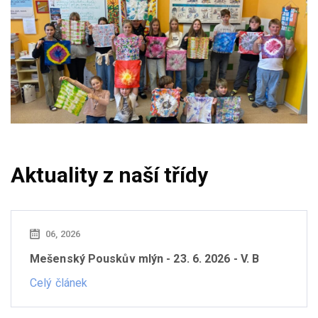
Aktuality z naší třídy
06, 2026
Mešenský Pouskův mlýn - 23. 6. 2026 - V. B
Celý článek