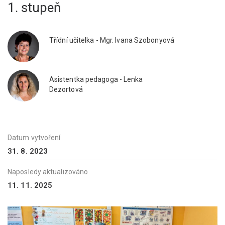
1. stupeň
Třídní učitelka - Mgr. Ivana Szobonyová
Asistentka pedagoga - Lenka
Dezortová
Datum vytvoření
31. 8. 2023
Naposledy aktualizováno
11. 11. 2025