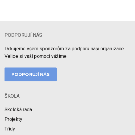
PODPORUJÍ NÁS
Děkujeme všem sponzorům za podporu naší organizace.
Velice si vaší pomoci vážíme.
PODPORUJÍ NÁS
ŠKOLA
Školská rada
Projekty
Třídy