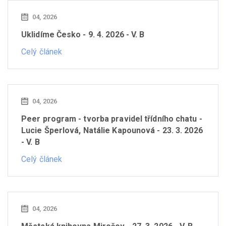
04, 2026
Uklidíme Česko - 9. 4. 2026 - V. B
Celý článek
04, 2026
Peer program - tvorba pravidel třídního chatu -
Lucie Šperlová, Natálie Kapounová - 23. 3. 2026
- V. B
Celý článek
04, 2026