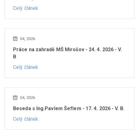
Celý článek
04, 2026
Práce na zahradě MŠ Mirošov - 24. 4. 2026 - V.
B
Celý článek
04, 2026
Beseda s Ing.Pavlem Šeflem - 17. 4. 2026 - V. B.
Celý článek