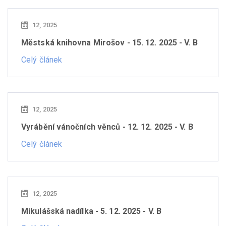
12, 2025
Městská knihovna Mirošov - 15. 12. 2025 - V. B
Celý článek
12, 2025
Vyrábění vánočních věnců - 12. 12. 2025 - V. B
Celý článek
12, 2025
Mikulášská nadílka - 5. 12. 2025 - V. B