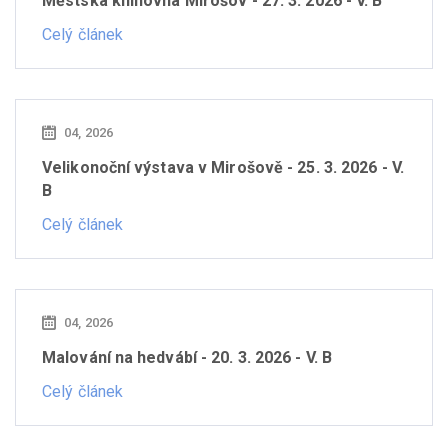
Městská knihovna Mirošov - 27. 3. 2026 - V. B
Celý článek
04, 2026
Velikonoční výstava v Mirošově - 25. 3. 2026 - V.
B
Celý článek
04, 2026
Malování na hedvábí - 20. 3. 2026 - V. B
Celý článek