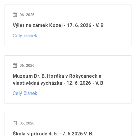
06, 2026
Výlet na zámek Kozel - 17. 6. 2026 - V. B
Celý článek
06, 2026
Muzeum Dr. B. Horáka v Rokycanech a
vlastivědná vycházka - 12. 6. 2026 - V. B
Celý článek
05, 2026
Škola v přírodě 4. 5. - 7. 5.2026 V. B.